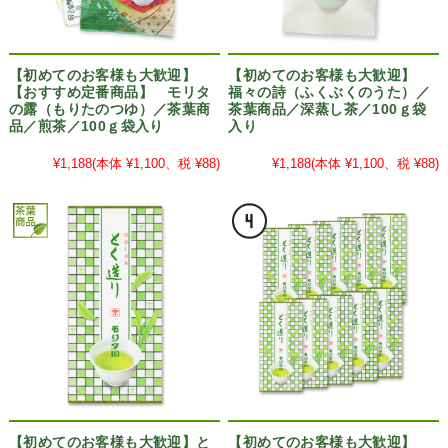
【初めてのお客様も大歓迎】
【初めてのお客様も大歓迎】
【おすすめ定番商品】 モリタ
福々の詩（ふくぶくのうた）／
の露（もりたのつゆ）／茶葉商
茶葉商品／深蒸し茶／100ｇ袋
品／煎茶／100ｇ袋入り
入り
¥1,188
(本体 ¥1,100、税 ¥88)
¥1,188
(本体 ¥1,100、税 ¥88)
【初めてのお客様も大歓迎】と
【初めてのお客様も大歓迎】