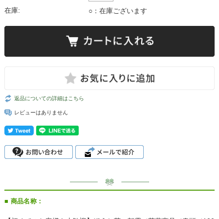
在庫:
○：在庫ございます
返品についての詳細はこちら
レビューはありません
■ 商品名称：