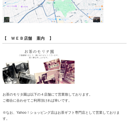
【 ＷＥＢ店舗 案内 】
お茶のモリタ園は以下の４店舗にて営業致しております。
ご都合に合わせてご利用頂ければ幸いです。
※なお、Yahoo！ショッピング店はお茶ギフト専門店として営業しておりま
す。