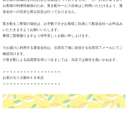
お客様の利便性確保のため、置き配サービス自体はご利用いただけるよう、運
送会社への完全な禁止設定は行っておりません。
置き配をご希望の場合は、お手数ですがお客様ご自身にて配送会社へお申込み
いただきますようお願いいたします。
事情ご賢察賜りますよう何卒宜しくお願い申し上げます。
※お届けに利用する運送会社は、出荷完了後に送信する出荷完了メールにてご
確認頂けます。
※置き配による品質変化等につきましては、当店では責任を負いかねます。
＝＝＝＝＝＝＝＝＝＝＝＝＝＝＝＝＝
お茶のモリタ園ＷＥＢ本店
＝＝＝＝＝＝＝＝＝＝＝＝＝＝＝＝＝