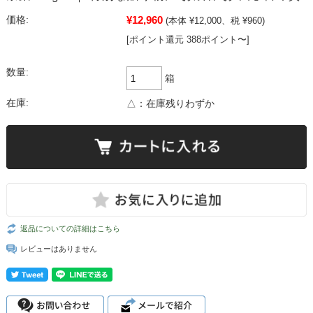
¥12,960
価格:
(本体 ¥12,000、税 ¥960)
[ポイント還元 388ポイント〜]
数量:
箱
在庫:
△：在庫残りわずか
返品についての詳細はこちら
レビューはありません