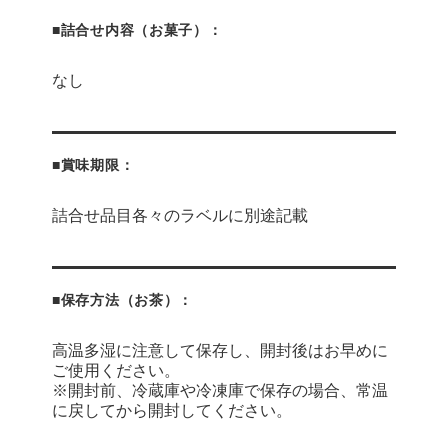
■詰合せ内容（お菓子）：
なし
■賞味期限：
詰合せ品目各々のラベルに別途記載
■保存方法（お茶）：
高温多湿に注意して保存し、開封後はお早めに
ご使用ください。
※開封前、冷蔵庫や冷凍庫で保存の場合、常温
に戻してから開封してください。