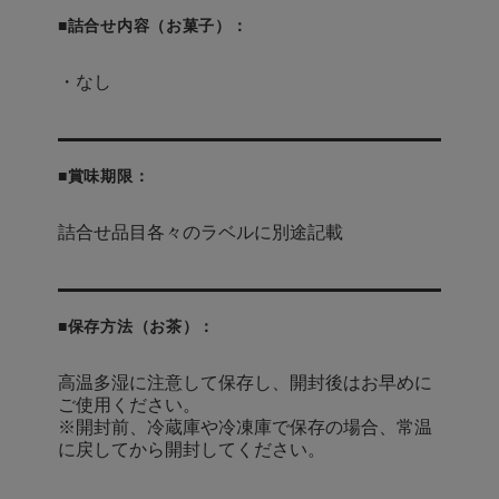
■詰合せ内容（お菓子）：
・なし
■賞味期限：
詰合せ品目各々のラベルに別途記載
■保存方法（お茶）：
高温多湿に注意して保存し、開封後はお早めに
ご使用ください。
※開封前、冷蔵庫や冷凍庫で保存の場合、常温
に戻してから開封してください。