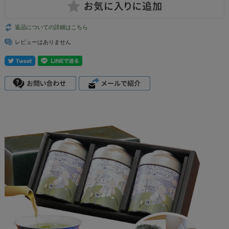
返品についての詳細はこちら
レビューはありません