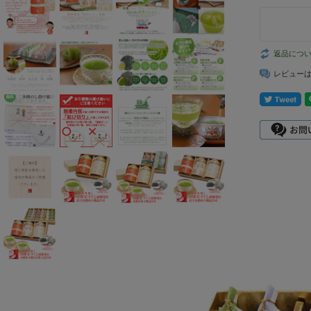
返品につ
レビュー