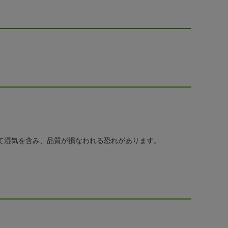
て湿気を含み、品質が損なわれる恐れがあります。
。