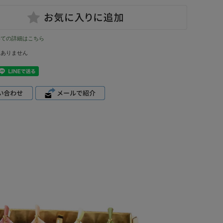
いての詳細はこちら
はありません