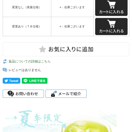
変更なし（茶葉仕様）
○：在庫ございます
変更あり（ＴＢ仕様）
○：在庫ございます
返品についての詳細はこちら
レビューはありません